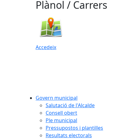
Plànol / Carrers
Accedeix
Govern municipal
Salutació de l'Alcalde
Consell obert
Ple municipal
Pressupostos i plantilles
Resultats electorals