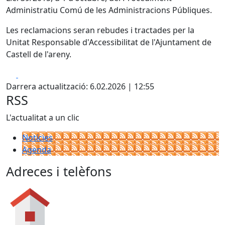
Administratiu Comú de les Administracions Públiques.
Les reclamacions seran rebudes i tractades per la
Unitat Responsable d'Accessibilitat de l'Ajuntament de
Castell de l'areny.
Facebook
X
Darrera actualització: 6.02.2026 | 12:55
RSS
L'actualitat a un clic
Notícies
Agenda
Adreces i telèfons