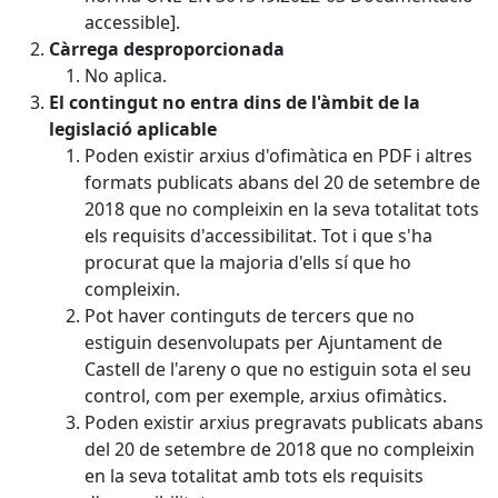
accessible].
Càrrega desproporcionada
No aplica.
El contingut no entra dins de l'àmbit de la
legislació aplicable
Poden existir arxius d'ofimàtica en PDF i altres
formats publicats abans del 20 de setembre de
2018 que no compleixin en la seva totalitat tots
els requisits d'accessibilitat. Tot i que s'ha
procurat que la majoria d'ells sí que ho
compleixin.
Pot haver continguts de tercers que no
estiguin desenvolupats per Ajuntament de
Castell de l'areny o que no estiguin sota el seu
control, com per exemple, arxius ofimàtics.
Poden existir arxius pregravats publicats abans
del 20 de setembre de 2018 que no compleixin
en la seva totalitat amb tots els requisits