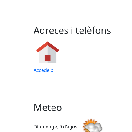
Adreces i telèfons
Accedeix
Meteo
Diumenge, 9 d’agost